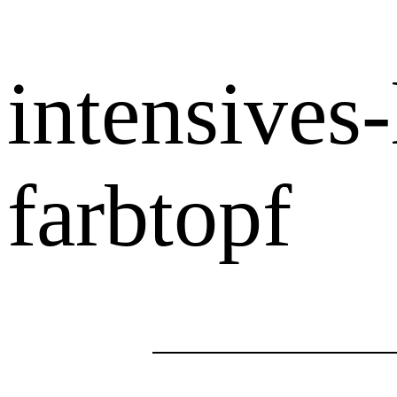
intensives
farbtopf