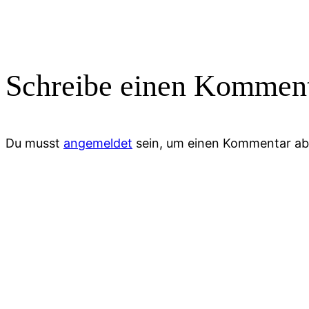
Schreibe einen Kommen
Du musst
angemeldet
sein, um einen Kommentar a