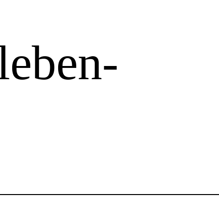
-leben-