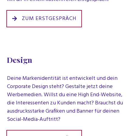
ZUM ERSTGESPRÄCH
Design
Deine Markenidentität ist entwickelt und dein
Corporate Design steht? Gestalte jetzt deine
Werbemedien. Willst du eine High End-Website,
die Interessenten zu Kunden macht? Brauchst du
ausdrucksstarke Grafiken und Banner für deinen
Social-Media-Auftritt?