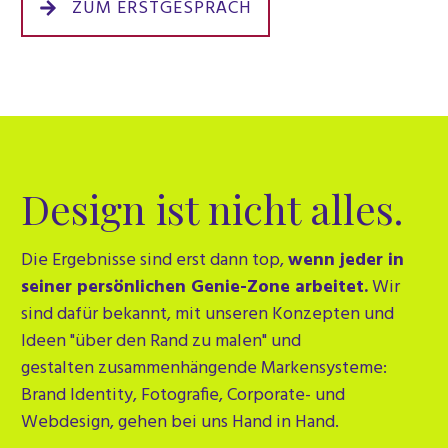
ZUM ERSTGESPRÄCH
Design ist nicht alles.
Die Ergebnisse sind erst dann top,
wenn jeder in
seiner persönlichen Genie-Zone arbeitet.
Wir
sind dafür bekannt, mit unseren Konzepten und
Ideen "über den Rand zu malen" und
gestalten
zusammenhängende Markensysteme:
Brand Identity, Fotografie, Corporate- und
Webdesign, gehen bei uns Hand in Hand.