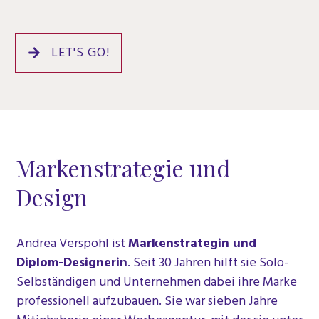
LET'S GO!
Markenstrategie und
Design
Andrea Verspohl ist
Markenstrategin und
Diplom-Designerin
. Seit 30 Jahren hilft sie Solo-
Selbständigen und Unternehmen dabei ihre Marke
professionell aufzubauen. Sie war sieben Jahre