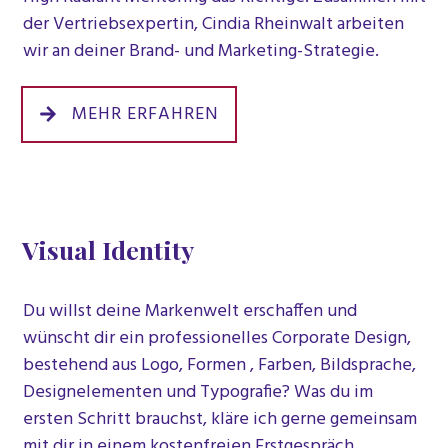
der Vertriebsexpertin, Cindia Rheinwalt arbeiten
wir an deiner Brand- und Marketing-Strategie.
MEHR ERFAHREN
Visual Identity
Du willst deine Markenwelt erschaffen und
wünscht dir ein professionelles Corporate Design,
bestehend aus Logo, Formen , Farben, Bildsprache,
Designelementen und Typografie? Was du im
ersten Schritt brauchst, kläre ich gerne gemeinsam
mit dir in einem kostenfreien Erstgespräch.