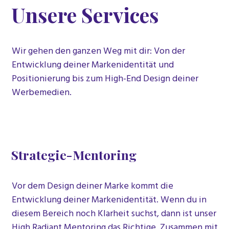
Unsere Services
Wir gehen den ganzen Weg mit dir: Von der
Entwicklung deiner Markenidentität und
Positionierung bis zum High-End Design deiner
Werbemedien.
Strategie-Mentoring
Vor dem Design deiner Marke kommt die
Entwicklung deiner Markenidentität. Wenn du in
diesem Bereich noch Klarheit suchst, dann ist unser
High Radiant Mentoring das Richtige. Zusammen mit