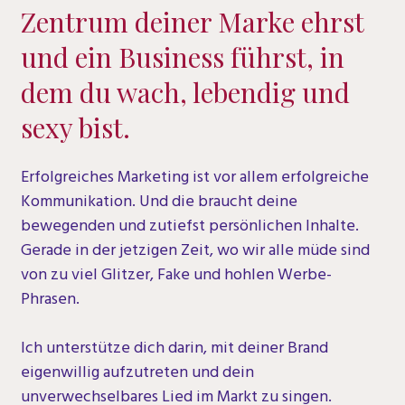
Zentrum deiner Marke ehrst
und ein Business führst, in
dem du wach, lebendig und
sexy bist.
Erfolgreiches Marketing ist vor allem erfolgreiche
Kommunikation. Und die braucht deine
bewegenden und zutiefst persönlichen Inhalte.
Gerade in der jetzigen Zeit, wo wir alle müde sind
von zu viel Glitzer, Fake und hohlen Werbe-
Phrasen.
Ich unterstütze dich darin, mit deiner Brand
eigenwillig aufzutreten und dein
unverwechselbares Lied im Markt zu singen.