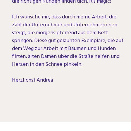
die richtigen Kunden finden dich. It’s magic!
Ich wünsche mir, dass durch meine Arbeit, die
Zahl der Unternehmer und Unternehmerinnen
steigt, die morgens pfeifend aus dem Bett
springen.
Diese gut gelaunten Exemplare, die auf
dem Weg zur Arbeit mit Bäumen und Hunden
flirten, alten Damen über die Straße helfen und
Herzen in den Schnee pinkeln.
Herzlichst Andrea