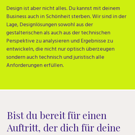
Design
ist aber nicht alles. Du kannst mit deinem
Business auch in Schönheit sterben. Wir sind in der
Lage, Designlösungen sowohl aus der
gestalterischen als auch aus der technischen
Perspektive zu analysieren und Ergebnisse zu
entwickeln, die nicht nur optisch überzeugen
sondern auch technisch und juristisch alle
Anforderungen erfüllen.
Bist du bereit für einen
Auftritt, der dich für deine