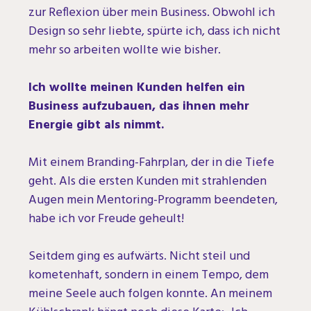
zur Reflexion über mein Business. Obwohl ich
Design so sehr liebte, spürte ich, dass ich nicht
mehr so arbeiten wollte wie bisher.
Ich wollte meinen Kunden helfen ein
Business aufzubauen, das ihnen mehr
Energie gibt als nimmt.
Mit einem Branding-Fahrplan, der in die Tiefe
geht. Als die ersten Kunden mit strahlenden
Augen mein Mentoring-Programm beendeten,
habe ich vor Freude geheult!
Seitdem ging es aufwärts. Nicht steil und
kometenhaft, sondern in einem Tempo, dem
meine Seele auch folgen konnte. An meinem