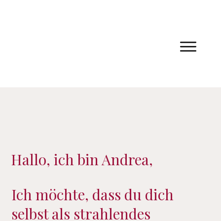
Hallo, ich bin Andrea,
Ich möchte, dass du dich
selbst als strahlendes