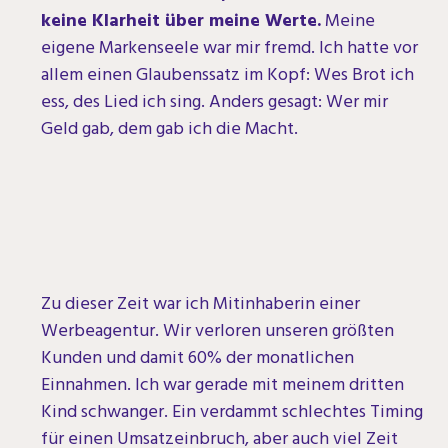
keine Klarheit über meine Werte.
Meine
eigene Markenseele war mir fremd. Ich hatte vor
allem einen Glaubenssatz im Kopf: Wes Brot ich
ess, des Lied ich sing. Anders gesagt: Wer mir
Geld gab, dem gab ich die Macht.
Zu dieser Zeit war ich Mitinhaberin einer
Werbeagentur. Wir verloren unseren größten
Kunden und damit 60% der monatlichen
Einnahmen. Ich war gerade mit meinem dritten
Kind schwanger. Ein verdammt schlechtes Timing
für einen Umsatzeinbruch, aber auch viel Zeit