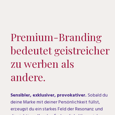
Premium-Branding
bedeutet geistreicher
zu werben als
andere.
Sensibler, exklusiver, provokativer.
Sobald du
deine Marke mit deiner Persönlichkeit füllst,
erzeugst du ein starkes Feld der Resonanz und