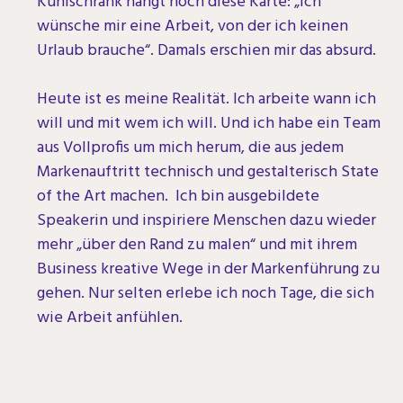
Kühlschrank hängt noch diese Karte: „Ich
wünsche mir eine Arbeit, von der ich keinen
Urlaub brauche“. Damals erschien mir das absurd.
Heute ist es meine Realität. Ich arbeite wann ich
will und mit wem ich will. Und ich habe ein Team
aus Vollprofis um mich herum, die aus jedem
Markenauftritt technisch und gestalterisch State
of the Art machen. Ich bin ausgebildete
Speakerin und inspiriere Menschen dazu wieder
mehr „über den Rand zu malen“ und mit ihrem
Business kreative Wege in der Markenführung zu
gehen. Nur selten erlebe ich noch Tage, die sich
wie Arbeit anfühlen.