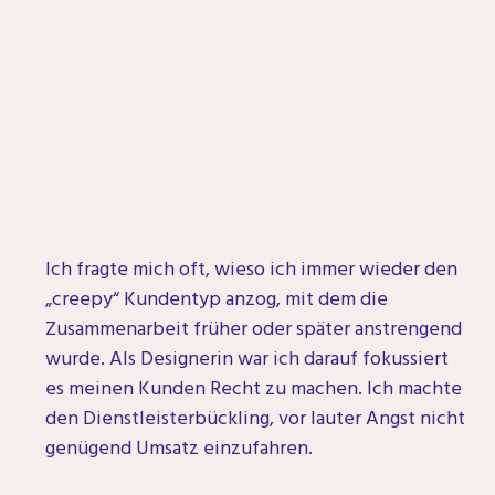
Ich fragte mich oft, wieso ich immer wieder den
„creepy“ Kundentyp anzog, mit dem die
Zusammenarbeit früher oder später anstrengend
wurde. Als Designerin war ich darauf fokussiert
es meinen Kunden Recht zu machen. Ich machte
den
Dienstleisterbückling, vor lauter Angst nicht
genügend Umsatz einzufahren.