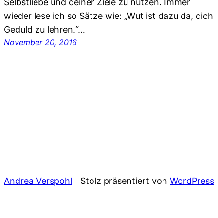
Selbstliebe und deiner Ziele zu nutzen. Immer
wieder lese ich so Sätze wie: „Wut ist dazu da, dich
Geduld zu lehren.“…
November 20, 2016
Andrea Verspohl
Stolz präsentiert von
WordPress