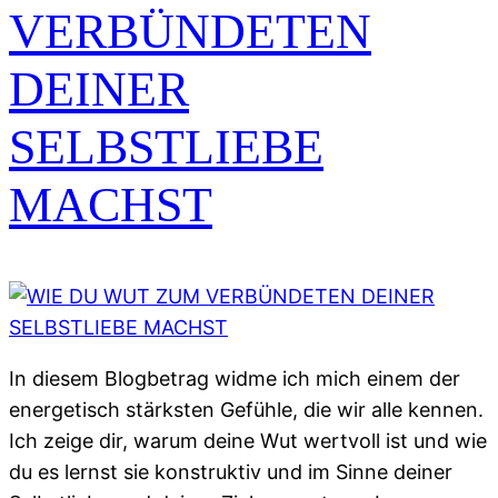
VERBÜNDETEN
DEINER
SELBSTLIEBE
MACHST
In diesem Blogbetrag widme ich mich einem der
energetisch stärksten Gefühle, die wir alle kennen.
Ich zeige dir, warum deine Wut wertvoll ist und wie
du es lernst sie konstruktiv und im Sinne deiner