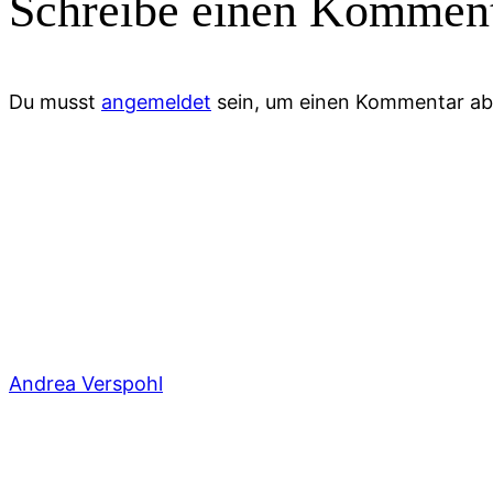
Schreibe einen Kommen
Du musst
angemeldet
sein, um einen Kommentar a
Andrea Verspohl