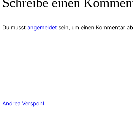
Schreibe einen Kommen
Du musst
angemeldet
sein, um einen Kommentar a
Andrea Verspohl