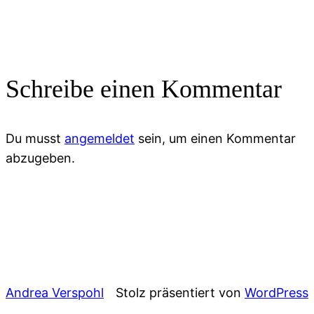
Schreibe einen Kommentar
Du musst
angemeldet
sein, um einen Kommentar
abzugeben.
Andrea Verspohl
Stolz präsentiert von
WordPress